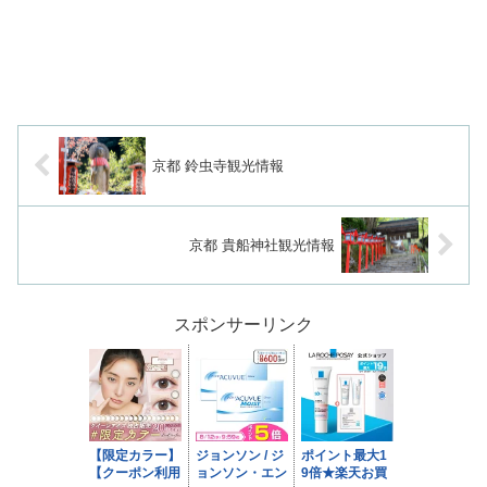
京都 鈴虫寺観光情報
京都 貴船神社観光情報
スポンサーリンク