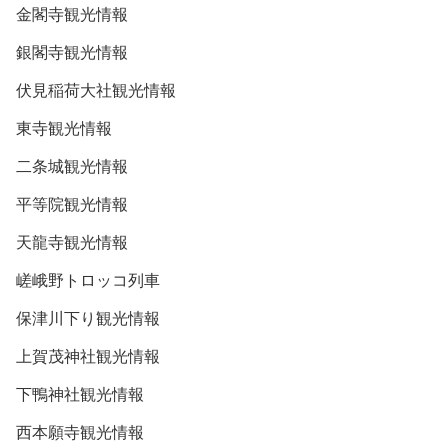
金閣寺観光情報
銀閣寺観光情報
伏見稲荷大社観光情報
東寺観光情報
二条城観光情報
平等院観光情報
天龍寺観光情報
嵯峨野トロッコ列車
保津川下り観光情報
上賀茂神社観光情報
下鴨神社観光情報
西本願寺観光情報