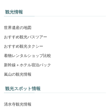
観光情報
世界遺産の地図
おすすめ観光バスツアー
おすすめ観光タクシー
着物レンタルショップ比較
新幹線＋ホテル宿泊パック
嵐山の観光情報
観光スポット情報
清水寺観光情報