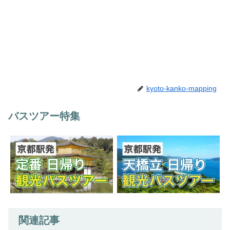
kyoto-kanko-mapping
バスツアー特集
関連記事