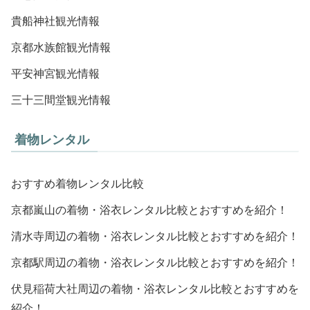
貴船神社観光情報
京都水族館観光情報
平安神宮観光情報
三十三間堂観光情報
着物レンタル
おすすめ着物レンタル比較
京都嵐山の着物・浴衣レンタル比較とおすすめを紹介！
清水寺周辺の着物・浴衣レンタル比較とおすすめを紹介！
京都駅周辺の着物・浴衣レンタル比較とおすすめを紹介！
伏見稲荷大社周辺の着物・浴衣レンタル比較とおすすめを
紹介！