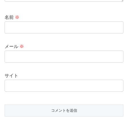
名前
※
メール
※
サイト