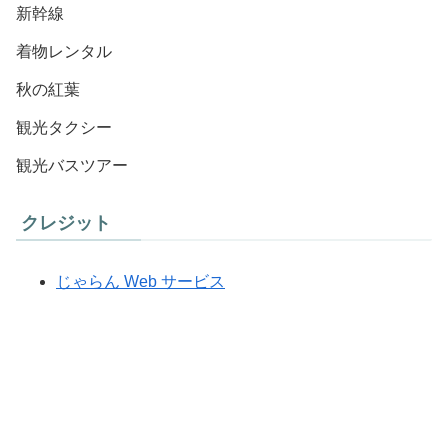
新幹線
着物レンタル
秋の紅葉
観光タクシー
観光バスツアー
クレジット
じゃらん Web サービス