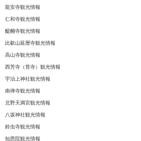
龍安寺観光情報
仁和寺観光情報
醍醐寺観光情報
比叡山延暦寺観光情報
高山寺観光情報
西芳寺（苔寺）観光情報
宇治上神社観光情報
南禅寺観光情報
北野天満宮観光情報
八坂神社観光情報
鈴虫寺観光情報
知恩院観光情報