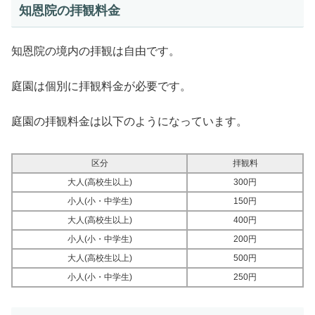
知恩院の拝観料金
知恩院の境内の拝観は自由です。
庭園は個別に拝観料金が必要です。
庭園の拝観料金は以下のようになっています。
区分
拝観料
大人(高校生以上)
300円
小人(小・中学生)
150円
大人(高校生以上)
400円
小人(小・中学生)
200円
大人(高校生以上)
500円
小人(小・中学生)
250円