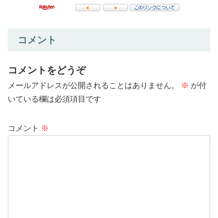
コメント
コメントをどうぞ
メールアドレスが公開されることはありません。
※
が付
いている欄は必須項目です
コメント
※