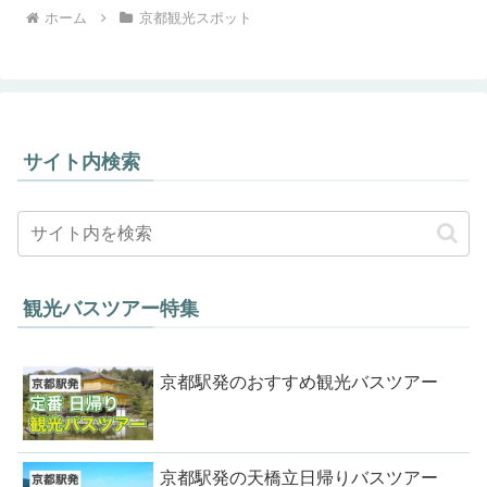
ホーム
京都観光スポット
サイト内検索
観光バスツアー特集
京都駅発のおすすめ観光バスツアー
京都駅発の天橋立日帰りバスツアー