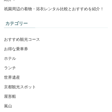
祇園周辺の着物・浴衣レンタル比較とおすすめを紹介！
カテゴリー
おすすめ観光コース
お得な乗車券
ホテル
ランチ
世界遺産
京都観光スポット
屋形船
嵐山