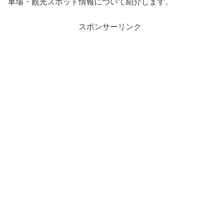
車場・観光スポット情報について紹介します。
スポンサーリンク