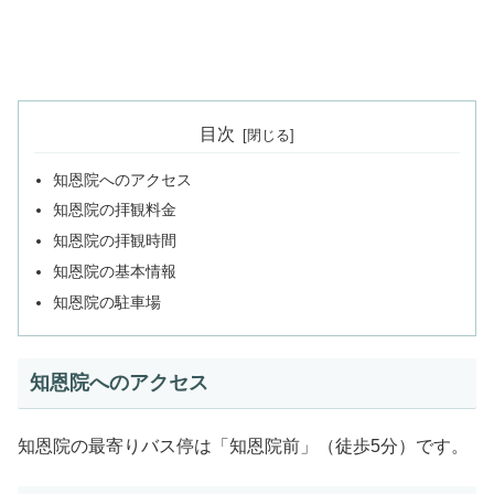
目次
知恩院へのアクセス
知恩院の拝観料金
知恩院の拝観時間
知恩院の基本情報
知恩院の駐車場
知恩院へのアクセス
知恩院の最寄りバス停は「知恩院前」（徒歩5分）です。