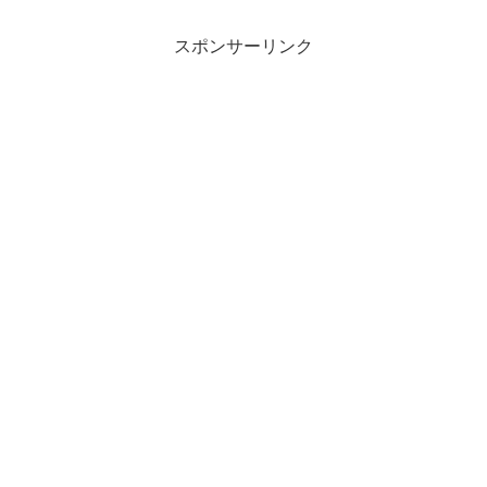
スポンサーリンク