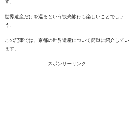
す。
世界遺産だけを巡るという観光旅行も楽しいことでしょ
う。
この記事では、京都の世界遺産について簡単に紹介してい
ます。
スポンサーリンク