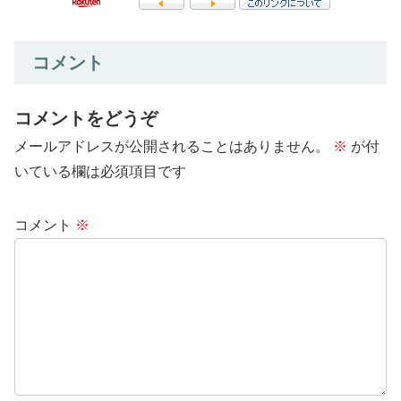
コメント
コメントをどうぞ
メールアドレスが公開されることはありません。
※
が付
いている欄は必須項目です
コメント
※