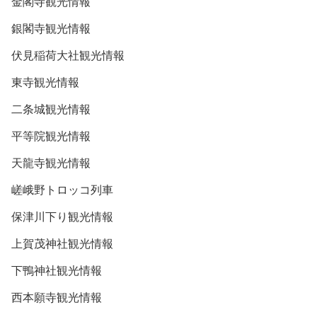
金閣寺観光情報
銀閣寺観光情報
伏見稲荷大社観光情報
東寺観光情報
二条城観光情報
平等院観光情報
天龍寺観光情報
嵯峨野トロッコ列車
保津川下り観光情報
上賀茂神社観光情報
下鴨神社観光情報
西本願寺観光情報