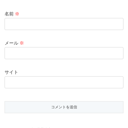
名前
※
メール
※
サイト