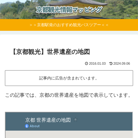
＞＞京都駅発のおすすめ観光バスツアー＜＜
【京都観光】世界遺産の地図
2016.01.03
2024.09.06
記事内に広告が含まれています。
この記事では、京都の世界遺産を地図で表示しています。