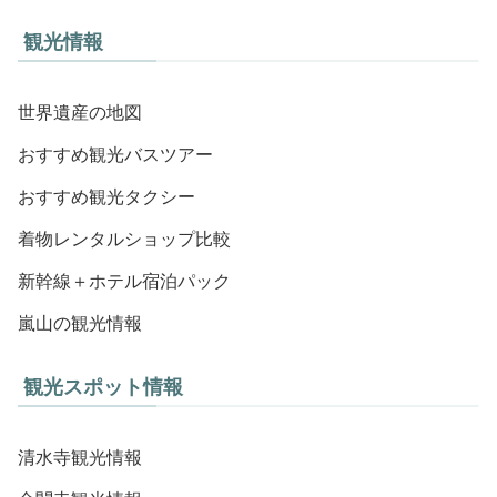
観光情報
世界遺産の地図
おすすめ観光バスツアー
おすすめ観光タクシー
着物レンタルショップ比較
新幹線＋ホテル宿泊パック
嵐山の観光情報
観光スポット情報
清水寺観光情報