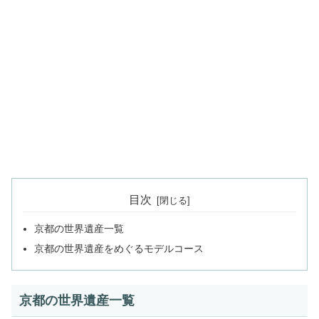
目次
京都の世界遺産一覧
京都の世界遺産をめぐるモデルコース
京都の世界遺産一覧