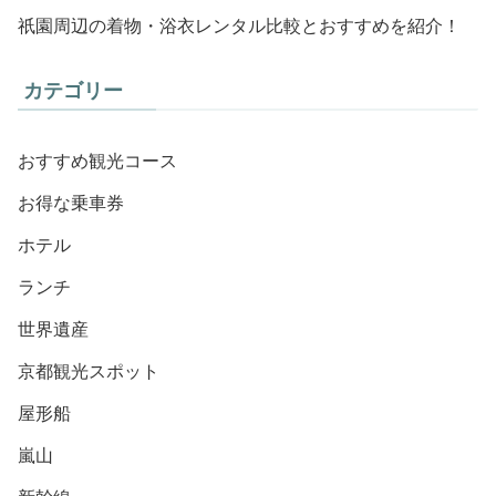
祇園周辺の着物・浴衣レンタル比較とおすすめを紹介！
カテゴリー
おすすめ観光コース
お得な乗車券
ホテル
ランチ
世界遺産
京都観光スポット
屋形船
嵐山