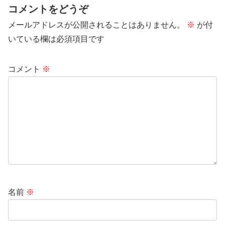
コメントをどうぞ
メールアドレスが公開されることはありません。
※
が付
いている欄は必須項目です
コメント
※
名前
※