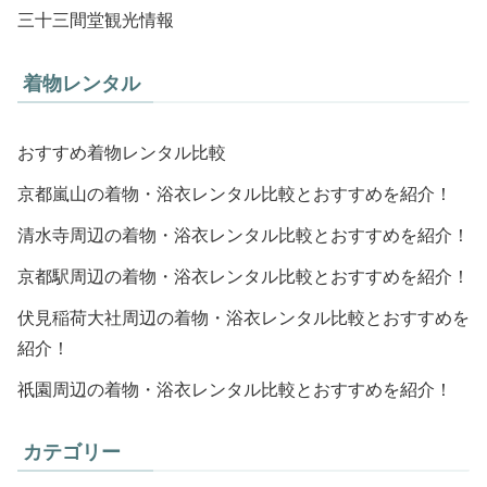
三十三間堂観光情報
着物レンタル
おすすめ着物レンタル比較
京都嵐山の着物・浴衣レンタル比較とおすすめを紹介！
清水寺周辺の着物・浴衣レンタル比較とおすすめを紹介！
京都駅周辺の着物・浴衣レンタル比較とおすすめを紹介！
伏見稲荷大社周辺の着物・浴衣レンタル比較とおすすめを
紹介！
祇園周辺の着物・浴衣レンタル比較とおすすめを紹介！
カテゴリー