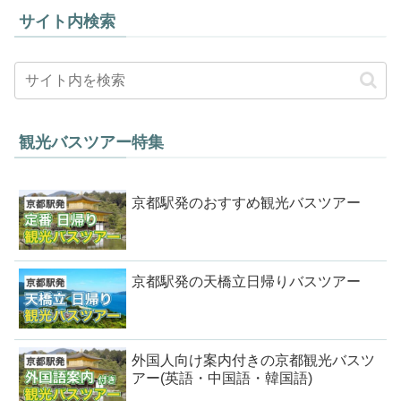
サイト内検索
観光バスツアー特集
京都駅発のおすすめ観光バスツアー
京都駅発の天橋立日帰りバスツアー
外国人向け案内付きの京都観光バスツ
アー(英語・中国語・韓国語)