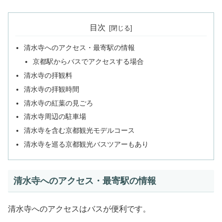
目次
清水寺へのアクセス・最寄駅の情報
京都駅からバスでアクセスする場合
清水寺の拝観料
清水寺の拝観時間
清水寺の紅葉の見ごろ
清水寺周辺の駐車場
清水寺を含む京都観光モデルコース
清水寺を巡る京都観光バスツアーもあり
清水寺へのアクセス・最寄駅の情報
清水寺へのアクセスはバスが便利です。