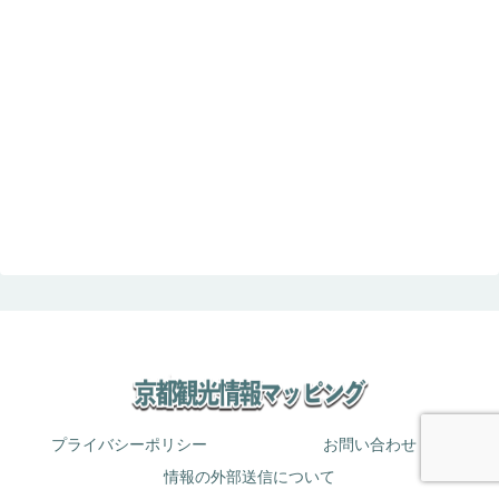
プライバシーポリシー
お問い合わせ
情報の外部送信について