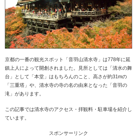
京都の一番の観光スポット「音羽山清水寺」は778年に延
鎮上人によって開創されました。見所としては「清水の舞
台」として「本堂」はもちろんのこと、高さが約31mの
「三重塔」や、清水寺の寺の名の由来となった「音羽の
滝」があります。
この記事では清水寺のアクセス・拝観料・駐車場を紹介し
ています。
スポンサーリンク