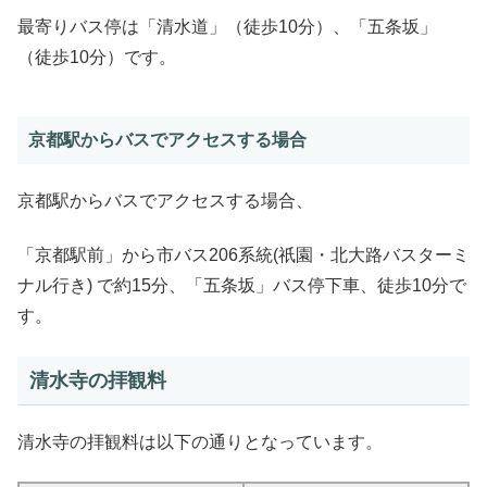
最寄りバス停は「清水道」（徒歩10分）、「五条坂」
（徒歩10分）です。
京都駅からバスでアクセスする場合
京都駅からバスでアクセスする場合、
「京都駅前」から市バス206系統(祇園・北大路バスターミ
ナル行き) で約15分、「五条坂」バス停下車、徒歩10分で
す。
清水寺の拝観料
清水寺の拝観料は以下の通りとなっています。