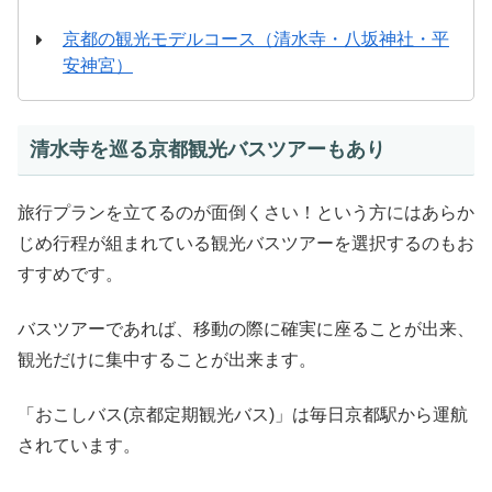
京都の観光モデルコース（清水寺・八坂神社・平
安神宮）
清水寺を巡る京都観光バスツアーもあり
旅行プランを立てるのが面倒くさい！という方にはあらか
じめ行程が組まれている観光バスツアーを選択するのもお
すすめです。
バスツアーであれば、移動の際に確実に座ることが出来、
観光だけに集中することが出来ます。
「おこしバス(京都定期観光バス)」は毎日京都駅から運航
されています。