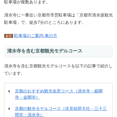
駐車場が複数あります。
清水寺に一番近い京都市市営駐車場は「京都市清水坂観光
駐車場」で、徒歩7分のところにあります。
駐車場のご案内-車の方
参照
清水寺を含む京都観光モデルコース
清水寺を含む京都観光モデルコースを以下の記事で紹介し
ています。
京都のおすすめ観光名所コース（清水寺・銀閣
寺・金閣寺）
京都の観光モデルコース（伏見稲荷大社・三十三
間堂・清水寺）