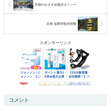
京都のおすすめ観光タクシー
京都 金閣寺観光情報
スポンサーリンク
コメント