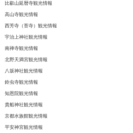
比叡山延暦寺観光情報
高山寺観光情報
西芳寺（苔寺）観光情報
宇治上神社観光情報
南禅寺観光情報
北野天満宮観光情報
八坂神社観光情報
鈴虫寺観光情報
知恩院観光情報
貴船神社観光情報
京都水族館観光情報
平安神宮観光情報