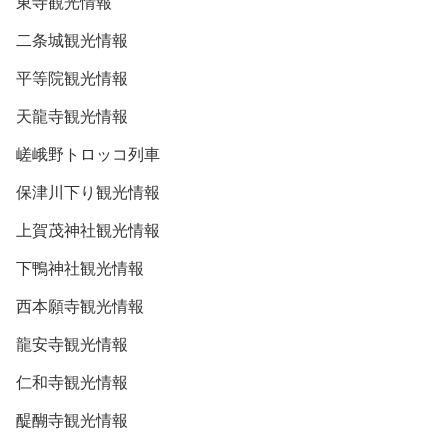
東寺観光情報
二条城観光情報
平等院観光情報
天龍寺観光情報
嵯峨野トロッコ列車
保津川下り観光情報
上賀茂神社観光情報
下鴨神社観光情報
西本願寺観光情報
龍安寺観光情報
仁和寺観光情報
醍醐寺観光情報