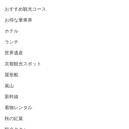
おすすめ観光コース
お得な乗車券
ホテル
ランチ
世界遺産
京都観光スポット
屋形船
嵐山
新幹線
着物レンタル
秋の紅葉