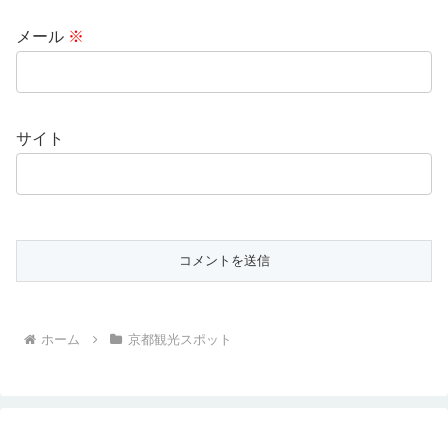
メール
※
サイト
ホーム
京都観光スポット