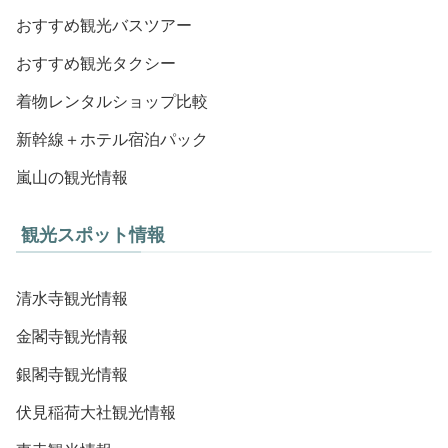
おすすめ観光バスツアー
おすすめ観光タクシー
着物レンタルショップ比較
新幹線＋ホテル宿泊パック
嵐山の観光情報
観光スポット情報
清水寺観光情報
金閣寺観光情報
銀閣寺観光情報
伏見稲荷大社観光情報